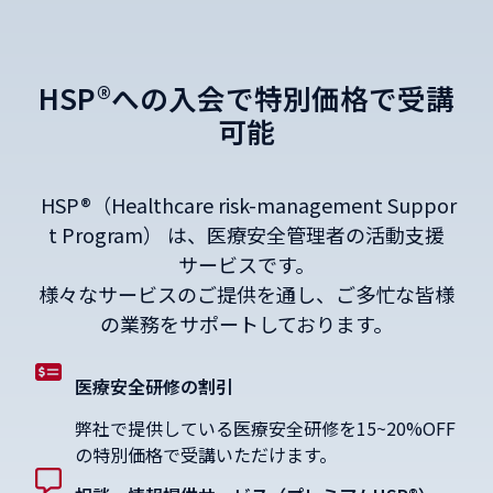
HSP®への入会で特別価格で受講
可能
HSP®（Healthcare risk-management Suppor
t Program） は、医療安全管理者の活動支援
サービスです。
様々なサービスのご提供を通し、ご多忙な皆様
の業務をサポートしております。
医療安全研修の割引
弊社で提供している医療安全研修を15~20%OFF
の特別価格で受講いただけます。