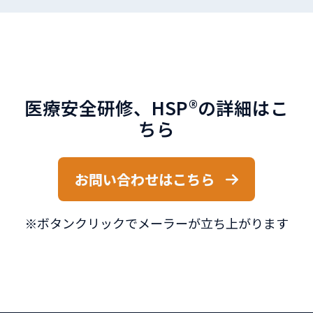
医療安全研修、HSP®の詳細はこ
ちら
お問い合わせはこちら
※ボタンクリックでメーラーが立ち上がります