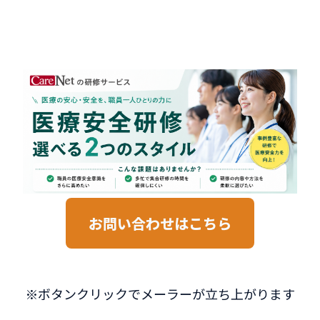
お問い合わせはこちら
※ボタンクリックでメーラーが立ち上がります