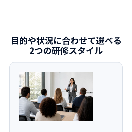
目的や状況に合わせて選べる
2つの研修スタイル