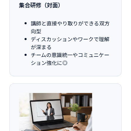
集合研修（対面）
講師と直接やり取りができる双方
向型
ディスカッションやワークで理解
が深まる
チームの意識統一やコミュニケー
ション強化に◎