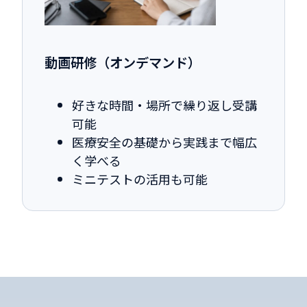
動画研修（オンデマンド）
好きな時間・場所で繰り返し受講
可能
医療安全の基礎から実践まで幅広
く学べる
ミニテストの活用も可能