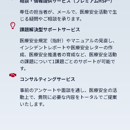
相談・情報提供サービス（プレミアムHSP®）
専任の担当者が、メールで、医療安全活動で生
じる疑問やご相談を承ります。
課題解決型サポートサービス
医療安全規定（指針）やマニュアルの見直し、
インシデントレポートや医療安全レターの作
成、医療安全推進者の育成など、医療安全活動
の課題について1課題ごとのサポートが可能で
す。
コンサルティングサービス
事前のアンケートや面談を通し、医療安全の活
動上で、貴院に必要な内容をトータルでご提案
いたします。